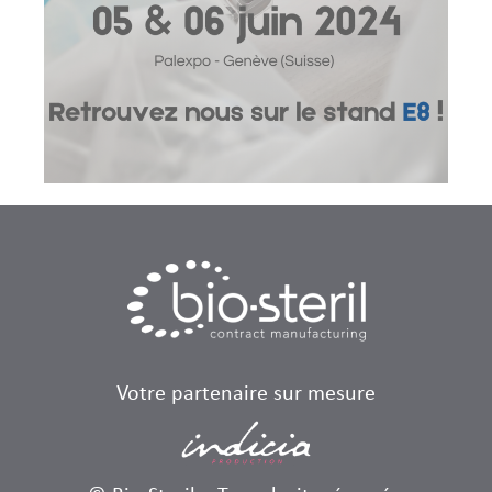
Votre partenaire sur mesure