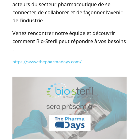
acteurs du secteur pharmaceutique de se
connecter, de collaborer et de façonner l’avenir
de l’industrie.
Venez rencontrer notre équipe et découvrir
comment Bio-Steril peut répondre à vos besoins
!
https://www.thepharmadays.com/