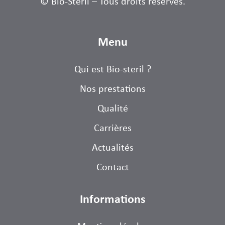
© Bio-Steril – Tous droits réservés.
Menu
Qui est Bio-steril ?
Nos prestations
Qualité
Carrières
Actualités
Contact
Informations