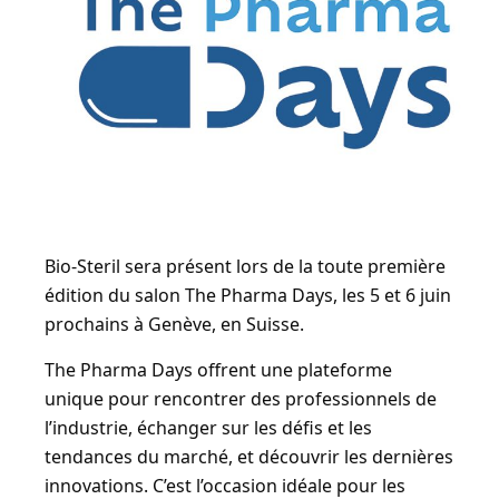
Bio-Steril sera présent lors de la toute première
édition du salon The Pharma Days, les 5 et 6 juin
prochains à Genève, en Suisse.
The Pharma Days offrent une plateforme
unique pour rencontrer des professionnels de
l’industrie, échanger sur les défis et les
tendances du marché, et découvrir les dernières
innovations. C’est l’occasion idéale pour les